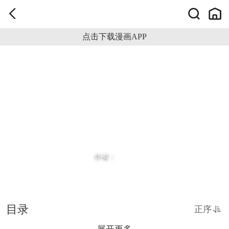
点击下载漫画APP
作者：
目录
正序