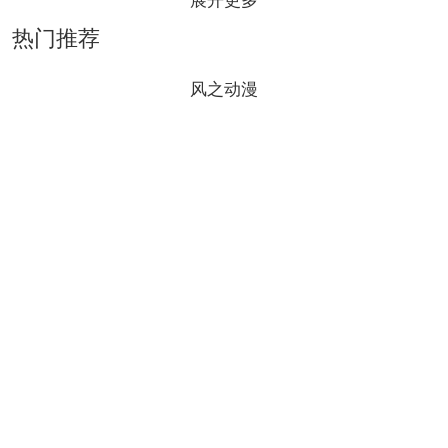
展开更多
热门推荐
风之动漫