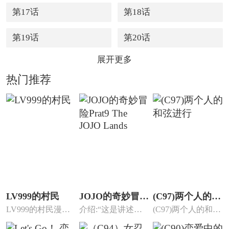
第17话
第18话
第19话
第20话
展开更多
热门推荐
LV999的村民
JOJO的奇妙冒险
(C97)两个人的和
LV999的村民漫画
介绍:“这是讲述一
(C97)两个人的和弦
Prat9 The JOJO
弦进行
免费阅读，LV999...
个少年在亚热带群
进行漫画 ，原来
Lands