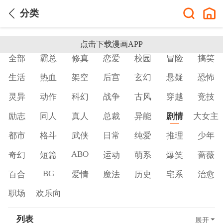
分类
点击下载漫画APP
全部
霸总
修真
恋爱
校园
冒险
搞笑
生活
热血
架空
后宫
玄幻
悬疑
恐怖
灵异
动作
科幻
战争
古风
穿越
竞技
励志
同人
真人
总裁
异能
剧情
大女主
都市
格斗
武侠
日常
纯爱
推理
少年
ABO
奇幻
短篇
运动
萌系
爆笑
蔷薇
BG
百合
爱情
魔法
历史
宅系
治愈
职场
欢乐向
列表
展开